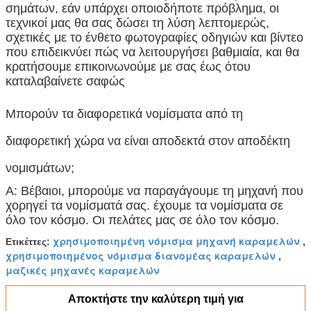
σημάτων, εάν υπάρχει οποιοδήποτε πρόβλημα, οι
τεχνικοί μας θα σας δώσει τη λύση λεπτομερώς,
σχετικές με το ένθετο φωτογραφίες οδηγιών και βίντεο
που επιδεικνύει πώς να λειτουργήσει βαθμιαία, και θα
κρατήσουμε επικοινωνούμε με σας έως ότου
καταλαβαίνετε σαφώς
Μπορούν τα διαφορετικά νομίσματα από τη
διαφορετική χώρα να είναι αποδεκτά στον αποδέκτη
νομισμάτων;
Α: Βέβαιοι, μπορούμε να παραγάγουμε τη μηχανή που
χορηγεί τα νομίσματά σας. έχουμε τα νομίσματα σε
όλο τον κόσμο. Οι πελάτες μας σε όλο τον κόσμο.
χρησιμοποιημένη νόμισμα μηχανή καραμελών
Ετικέττες:
,
χρησιμοποιημένος νόμισμα διανομέας καραμελών
,
μαζικές μηχανές καραμελών
Αποκτήστε την καλύτερη τιμή για