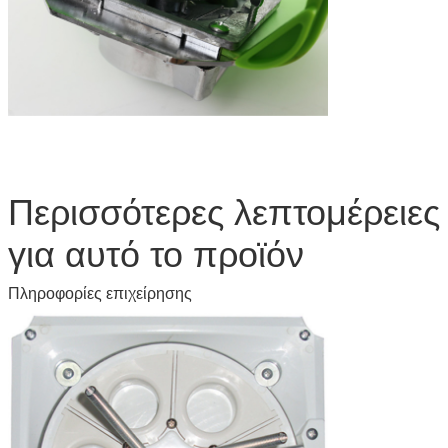
Περισσότερες λεπτομέρειες
για αυτό το προϊόν
Πληροφορίες επιχείρησης