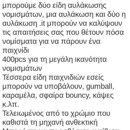
μπορούμε δύο είδη αυλάκωσης
νομισμάτων, μια αυλάκωση και δύο η
αυλάκωση .it μπορούν να καλύψουν
τις απαιτήσεις σας που θέτουν πόσα
νομίσματα για να πάρουν ένα
παιχνίδι
400pcs για τη μεγάλη ικανότητα
νομισμάτων
Τέσσερα είδη παιχνιδιών εσείς
μπορούν να υποβάλουν, gumball,
καραμέλα, σφαίρα bouncy, κάψες
κ.λπ.
Τελειωμένος από το χρώμιο που
καθιστά τη μηχανή ανθεκτική