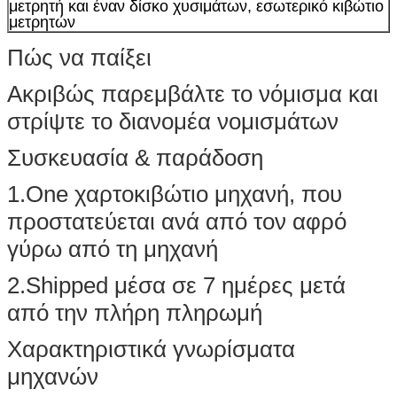
μετρητή και έναν δίσκο χυσιμάτων, εσωτερικό κιβώτιο
μετρητών
Πώς να παίξει
Ακριβώς παρεμβάλτε το νόμισμα και
στρίψτε το διανομέα νομισμάτων
Συσκευασία & παράδοση
1.One χαρτοκιβώτιο μηχανή, που
προστατεύεται ανά από τον αφρό
γύρω από τη μηχανή
2.Shipped μέσα σε 7 ημέρες μετά
από την πλήρη πληρωμή
Χαρακτηριστικά γνωρίσματα
μηχανών