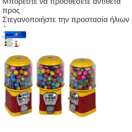
Μπορέστε να προσθέσετε αντίθετα
προς
Στεγανοποιήστε την προστασία ήλιων