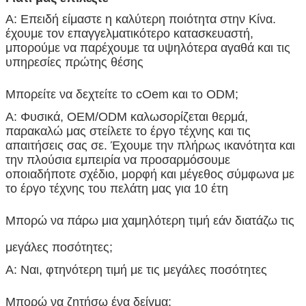
Α: Επειδή είμαστε η καλύτερη ποιότητα στην Κίνα.
έχουμε τον επαγγελματικότερο κατασκευαστή,
μπορούμε να παρέχουμε τα υψηλότερα αγαθά και τις
υπηρεσίες πρώτης θέσης
Μπορείτε να δεχτείτε το cOem και το ODM;
Α: Φυσικά, OEM/ODM καλωσορίζεται θερμά,
παρακαλώ μας στείλετε το έργο τέχνης και τις
απαιτήσεις σας σε. Έχουμε την πλήρως ικανότητα και
την πλούσια εμπειρία να προσαρμόσουμε
οποιαδήποτε σχέδιο, μορφή και μέγεθος σύμφωνα με
το έργο τέχνης του πελάτη μας για 10 έτη
Μπορώ να πάρω μια χαμηλότερη τιμή εάν διατάζω τις
μεγάλες ποσότητες;
Α: Ναι, φτηνότερη τιμή με τις μεγάλες ποσότητες
Μπορώ να ζητήσω ένα δείγμα;