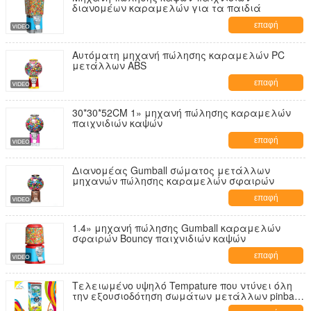
διανομέων καραμελών για τα παιδιά
επαφή
Αυτόματη μηχανή πώλησης καραμελών PC
μετάλλων ABS
επαφή
30*30*52CM 1» μηχανή πώλησης καραμελών
παιχνιδιών καψών
επαφή
Διανομέας Gumball σώματος μετάλλων
μηχανών πώλησης καραμελών σφαιρών
επαφή
1.4» μηχανή πώλησης Gumball καραμελών
σφαιρών Bouncy παιχνιδιών καψών
επαφή
Τελειωμένο υψηλό Tempature που ντύνει όλη
την εξουσιοδότηση σωμάτων μετάλλων pinball
1 έτους μηχανή