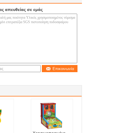
ας απευθείας σε εμάς
Επικοινωνία