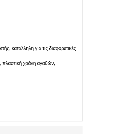
πής, κατάλληλη για τις διαφορετικές
, πλαστική χοάνη αγαθών,