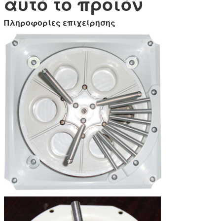
αυτό το προϊόν
Πληροφορίες επιχείρησης