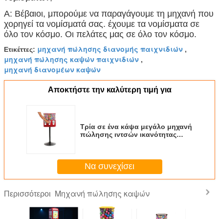
Α: Βέβαιοι, μπορούμε να παραγάγουμε τη μηχανή που
χορηγεί τα νομίσματά σας. έχουμε τα νομίσματα σε
όλο τον κόσμο. Οι πελάτες μας σε όλο τον κόσμο.
μηχανή πώλησης διανομής παιχνιδιών
Ετικέττες:
,
μηχανή πώλησης καψών παιχνιδιών
,
μηχανή διανομέων καψών
Αποκτήστε την καλύτερη τιμή για
Τρία σε ένα κάψα μεγάλο μηχανή
πώλησης ιντσών ικανότητας
μέγεθος 1 '' ~1,4»
Να συνεχίσει
Μηχανή πώλησης καψών
Περισσότεροι