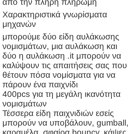
από την πλήρη πληρωμή
Χαρακτηριστικά γνωρίσματα
μηχανών
μπορούμε δύο είδη αυλάκωσης
νομισμάτων, μια αυλάκωση και
δύο η αυλάκωση .it μπορούν να
καλύψουν τις απαιτήσεις σας που
θέτουν πόσα νομίσματα για να
πάρουν ένα παιχνίδι
400pcs για τη μεγάλη ικανότητα
νομισμάτων
Τέσσερα είδη παιχνιδιών εσείς
μπορούν να υποβάλουν, gumball,
καραμέλα, σφαίρα bouncy, κάψες