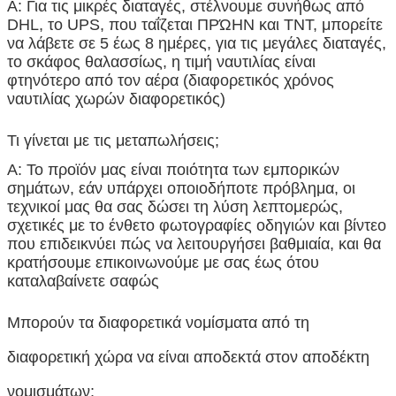
Α: Για τις μικρές διαταγές, στέλνουμε συνήθως από
DHL, το UPS, που ταΐζεται ΠΡΏΗΝ και TNT, μπορείτε
να λάβετε σε 5 έως 8 ημέρες, για τις μεγάλες διαταγές,
το σκάφος θαλασσίως, η τιμή ναυτιλίας είναι
φτηνότερο από τον αέρα (διαφορετικός χρόνος
ναυτιλίας χωρών διαφορετικός)
Τι γίνεται με τις μεταπωλήσεις;
Α: Το προϊόν μας είναι ποιότητα των εμπορικών
σημάτων, εάν υπάρχει οποιοδήποτε πρόβλημα, οι
τεχνικοί μας θα σας δώσει τη λύση λεπτομερώς,
σχετικές με το ένθετο φωτογραφίες οδηγιών και βίντεο
που επιδεικνύει πώς να λειτουργήσει βαθμιαία, και θα
κρατήσουμε επικοινωνούμε με σας έως ότου
καταλαβαίνετε σαφώς
Μπορούν τα διαφορετικά νομίσματα από τη
διαφορετική χώρα να είναι αποδεκτά στον αποδέκτη
νομισμάτων;