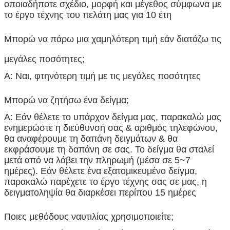
οποιαδήποτε σχέδιο, μορφή και μέγεθος σύμφωνα με
το έργο τέχνης του πελάτη μας για 10 έτη
Μπορώ να πάρω μια χαμηλότερη τιμή εάν διατάζω τις
μεγάλες ποσότητες;
Α: Ναι, φτηνότερη τιμή με τις μεγάλες ποσότητες
Μπορώ να ζητήσω ένα δείγμα;
Α: Εάν θέλετε το υπάρχον δείγμα μας, παρακαλώ μας
ενημερώστε η διεύθυνσή σας & αριθμός τηλεφώνου,
θα αναφέρουμε τη δαπάνη δειγμάτων & θα
εκφράσουμε τη δαπάνη σε σας. Το δείγμα θα σταλεί
μετά από να λάβει την πληρωμή (μέσα σε 5~7
ημέρες). Εάν θέλετε ένα εξατομικευμένο δείγμα,
παρακαλώ παρέχετε το έργο τέχνης σας σε μας, η
δειγματοληψία θα διαρκέσει περίπου 15 ημέρες
Ποιες μεθόδους ναυτιλίας χρησιμοποιείτε;