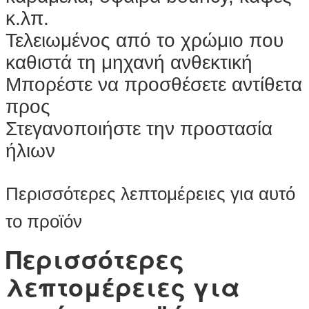
κ.λπ.
Τελειωμένος από το χρώμιο που
καθιστά τη μηχανή ανθεκτική
Μπορέστε να προσθέσετε αντίθετα
προς
Στεγανοποιήστε την προστασία
ήλιων
Περισσότερες λεπτομέρειες για αυτό
το προϊόν
Περισσότερες
λεπτομέρειες για