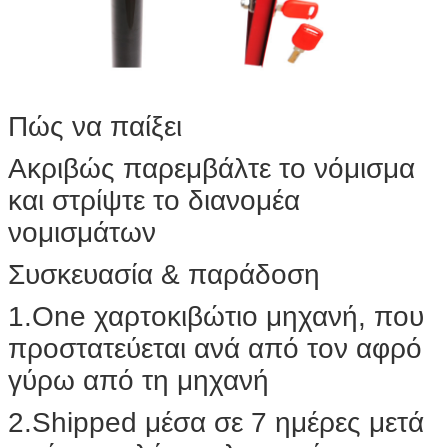
Πώς να παίξει
Ακριβώς παρεμβάλτε το νόμισμα
και στρίψτε το διανομέα
νομισμάτων
Συσκευασία & παράδοση
1.One χαρτοκιβώτιο μηχανή, που
προστατεύεται ανά από τον αφρό
γύρω από τη μηχανή
2.Shipped μέσα σε 7 ημέρες μετά