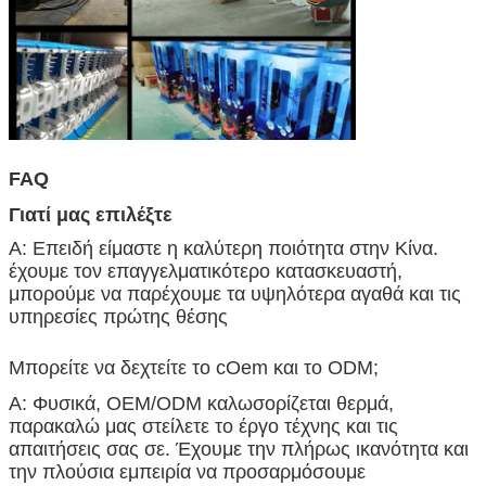
FAQ
Γιατί μας επιλέξτε
Α: Επειδή είμαστε η καλύτερη ποιότητα στην Κίνα.
έχουμε τον επαγγελματικότερο κατασκευαστή,
μπορούμε να παρέχουμε τα υψηλότερα αγαθά και τις
υπηρεσίες πρώτης θέσης
Μπορείτε να δεχτείτε το cOem και το ODM;
Α: Φυσικά, OEM/ODM καλωσορίζεται θερμά,
παρακαλώ μας στείλετε το έργο τέχνης και τις
απαιτήσεις σας σε. Έχουμε την πλήρως ικανότητα και
την πλούσια εμπειρία να προσαρμόσουμε