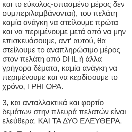
και το εύκολος-σπασμένο μέρος δεν
συμπεριλαμβάνονται), του πελάτη
καμία ανάγκη να στείλουμε πρώτα
και να περιμένουμε μετά από να μην
επισκευάσουμε, αντ' αυτού, θα
στείλουμε το αναπληρώσιμο μέρος
στον πελάτη από DHL ή άλλα
γρήγορα δέματα, καμία ανάγκη να
περιμένουμε και να κερδίσουμε το
χρόνο, ΓΡΗΓΟΡΑ.
3, και ανταλλακτικά και φορτίο
δεμάτων στην πλευρά πελατών είναι
ελεύθερα, ΚΑΙ ΤΑ ΔΥΟ ΕΛΕΥΘΕΡΑ.