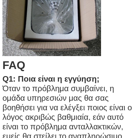
FAQ
Q1: Ποια είναι η εγγύηση;
Όταν το πρόβλημα συμβαίνει, η
ομάδα υπηρεσιών μας θα σας
βοηθήσει για να ελέγξει ποιος είναι ο
λόγος ακριβώς βαθμιαία, εάν αυτό
είναι το πρόβλημα ανταλλακτικών,
εμείς θα στείλει το αναπληρώσιμο