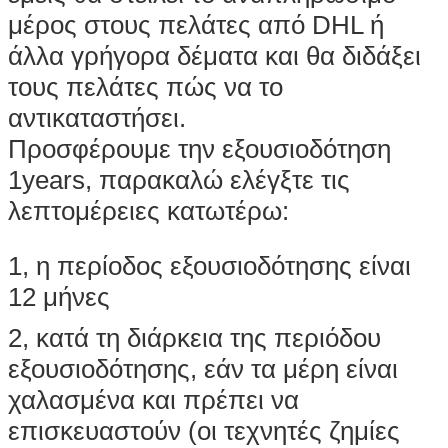
μέρος στους πελάτες από DHL ή
άλλα γρήγορα δέματα και θα διδάξει
τους πελάτες πώς να το
αντικαταστήσει.
Προσφέρουμε την εξουσιοδότηση
1years, παρακαλώ ελέγξτε τις
λεπτομέρειες κατωτέρω:
1, η περίοδος εξουσιοδότησης είναι
12 μήνες
2, κατά τη διάρκεια της περιόδου
εξουσιοδότησης, εάν τα μέρη είναι
χαλασμένα και πρέπει να
επισκευαστούν (οι τεχνητές ζημίες