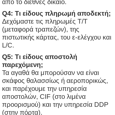
από το διεθνές δίκαιο.
Q4: Τι είδους πληρωμή αποδεκτή;
Δεχόμαστε τις πληρωμές T/T
(μεταφορά τραπεζών), της
πιστωτικής κάρτας, του ε-ελέγχου και
L/C.
Q5: Τι είδους αποστολή
παρεχόμενη;
Τα αγαθά θα μπορούσαν να είναι
σκάφος θαλασσίως ή αεροπορικώς,
και παρέχουμε την υπηρεσία
αποστολών, CIF (στο λιμένα
προορισμού) και την υπηρεσία DDP
(στην πόρτα).