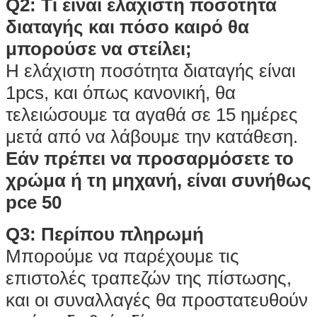
Q2: Τι είναι ελάχιστη ποσότητα
διαταγής και πόσο καιρό θα
μπορούσε να στείλει;
Η ελάχιστη ποσότητα διαταγής είναι
1pcs, και όπως κανονική, θα
τελειώσουμε τα αγαθά σε 15 ημέρες
μετά από να λάβουμε την κατάθεση.
Εάν πρέπει να προσαρμόσετε το
χρώμα ή τη μηχανή, είναι συνήθως
pce 50
Q3: Περίπου πληρωμή
Μπορούμε να παρέχουμε τις
επιστολές τραπεζών της πίστωσης,
και οι συναλλαγές θα προστατευθούν