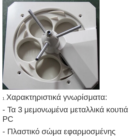
Χαρακτηριστικά γνωρίσματα:
1.
- Τα 3 μεμονωμένα μεταλλικά κουτιά
PC
- Πλαστικό σώμα εφαρμοσμένης