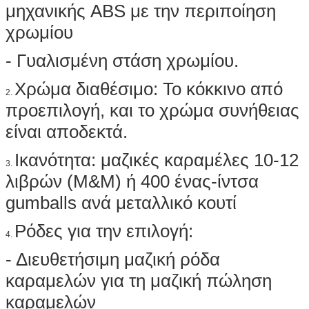
μηχανικής ABS με την περιποίηση
χρωμίου
- Γυαλισμένη στάση χρωμίου.
Χρώμα διαθέσιμο: Το κόκκινο από
2.
προεπιλογή, και το χρώμα συνήθειας
είναι αποδεκτά.
Ικανότητα: μαζικές καραμέλες 10-12
3.
λιβρών (M&M) ή 400 ένας-ίντσα
gumballs ανά μεταλλικό κουτί
Ρόδες για την επιλογή:
4.
- Διευθετήσιμη μαζική ρόδα
καραμελών για τη μαζική πώληση
καραμελών