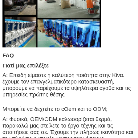
FAQ
Γιατί μας επιλέξτε
Α: Επειδή είμαστε η καλύτερη ποιότητα στην Κίνα.
έχουμε τον επαγγελματικότερο κατασκευαστή,
μπορούμε να παρέχουμε τα υψηλότερα αγαθά και τις
υπηρεσίες πρώτης θέσης
Μπορείτε να δεχτείτε το cOem και το ODM;
Α: Φυσικά, OEM/ODM καλωσορίζεται θερμά,
παρακαλώ μας στείλετε το έργο τέχνης και τις
απαιτήσεις σας σε. Έχουμε την πλήρως ικανότητα και