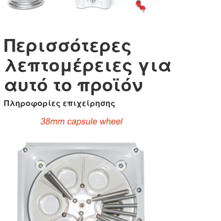
Περισσότερες
λεπτομέρειες για
αυτό το προϊόν
Πληροφορίες επιχείρησης