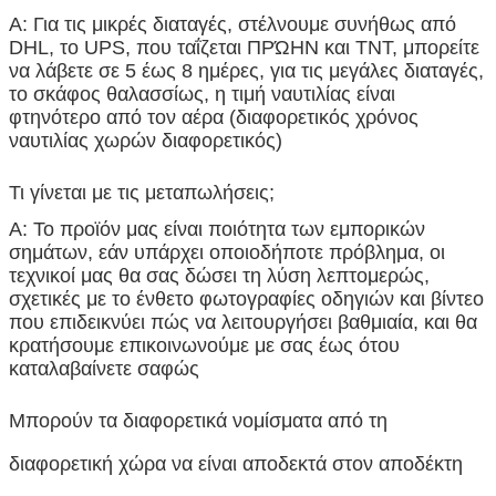
Α: Για τις μικρές διαταγές, στέλνουμε συνήθως από
DHL, το UPS, που ταΐζεται ΠΡΏΗΝ και TNT, μπορείτε
να λάβετε σε 5 έως 8 ημέρες, για τις μεγάλες διαταγές,
το σκάφος θαλασσίως, η τιμή ναυτιλίας είναι
φτηνότερο από τον αέρα (διαφορετικός χρόνος
ναυτιλίας χωρών διαφορετικός)
Τι γίνεται με τις μεταπωλήσεις;
Α: Το προϊόν μας είναι ποιότητα των εμπορικών
σημάτων, εάν υπάρχει οποιοδήποτε πρόβλημα, οι
τεχνικοί μας θα σας δώσει τη λύση λεπτομερώς,
σχετικές με το ένθετο φωτογραφίες οδηγιών και βίντεο
που επιδεικνύει πώς να λειτουργήσει βαθμιαία, και θα
κρατήσουμε επικοινωνούμε με σας έως ότου
καταλαβαίνετε σαφώς
Μπορούν τα διαφορετικά νομίσματα από τη
διαφορετική χώρα να είναι αποδεκτά στον αποδέκτη