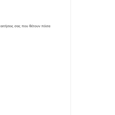
παιτήσεις σας που θέτουν πόσα